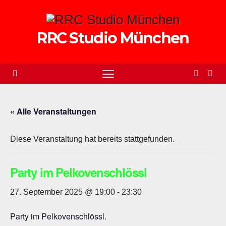
Zum
Inhalt
RRC Studio München
springen
« Alle Veranstaltungen
Diese Veranstaltung hat bereits stattgefunden.
Party im Pelkovenschlössl
27. September 2025 @ 19:00
-
23:30
Party im Pelkovenschlössl.