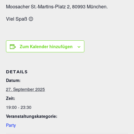
Moosacher St.-Martins-Platz 2, 80993 München.
Viel Spaß 😊
Zum Kalender hinzufügen
DETAILS
Datum:
27. September 2025
Zeit:
19:00 - 23:30
Veranstaltungskategorie:
Party