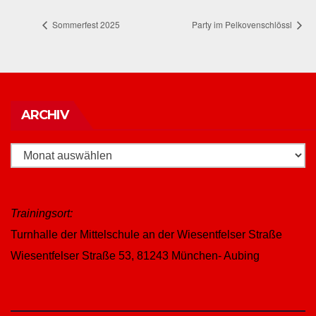
Sommerfest 2025
Party im Pelkovenschlössl
Archiv
ARCHIV
Trainingsort:
Turnhalle der Mittelschule an der Wiesentfelser Straße
Wiesentfelser Straße 53, 81243 München- Aubing