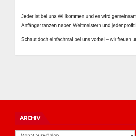
Jeder ist bei uns Willkommen und es wird gemeinsam tra
Anfänger tanzen neben Weltmeistern und jeder profit
Schaut doch einfachmal bei uns vorbei – wir freuen u
Archiv
ARCHIV