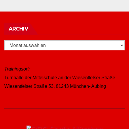
Archiv
ARCHIV
Trainingsort:
Turnhalle der Mittelschule an der Wiesentfelser Straße
Wiesentfelser Straße 53, 81243 München- Aubing