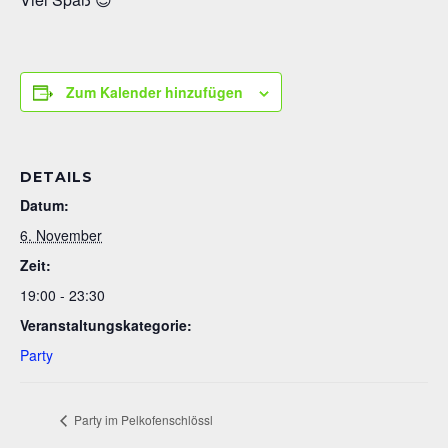
Zum Kalender hinzufügen
DETAILS
Datum:
6. November
Zeit:
19:00 - 23:30
Veranstaltungskategorie:
Party
Party im Pelkofenschlössl