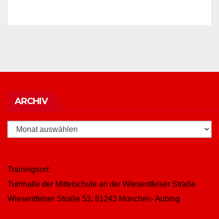
Archiv
ARCHIV
Trainingsort:
Turnhalle der Mittelschule an der Wiesentfelser Straße
Wiesentfelser Straße 53, 81243 München- Aubing