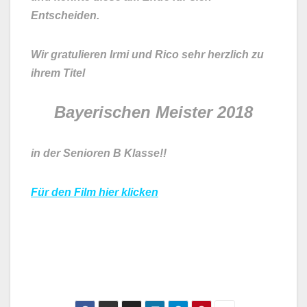
Entscheiden.
Wir gratulieren Irmi und Rico sehr herzlich zu
ihrem Titel
Bayerischen Meister 2018
in der Senioren B Klasse!!
Für den Film hier klicken