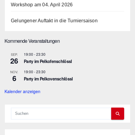
Workshop am 04. April 2026
Gelungener Auftakt in die Turniersaison
Kommende Veranstaltungen
19:00
-
23:30
SEP.
26
Party im Pelkofenschlössl
19:00
-
23:30
NOV.
6
Party im Pelkovenschlössl
Kalender anzeigen