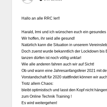
Hallo an alle RRC ler!!
Harald, Irmi und ich wünschen euch ein gesundes 
Wir hoffen, ihr seid alle gesund!
Natürlich kann die Situation in unserem Vereinsle
Doch zuerst wurde bekanntlich der Lockdown bis 
tanzen dürfen ist noch völlig unklar!
Wie alle anderen fahren auch wir auf Sicht!
Ob und wann eine Jahresanfangsfeier 2021 mit de
Vorstandschaft für 2020 stattfindet können wir auc
Trotz allem Chaos:
bleibt optimistisch und lasst den Kopf nicht hän
zum Online Technik Training !
Es wird weitergehen!