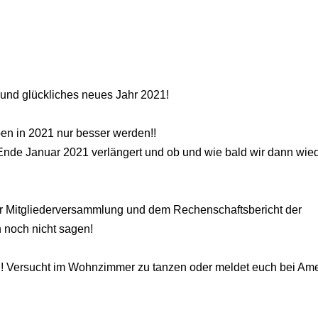
und glückliches neues Jahr 2021!
ben in 2021 nur besser werden!!
Ende Januar 2021 verlängert und ob und wie bald wir dann wie
r Mitgliederversammlung und dem Rechenschaftsbericht der
h noch nicht sagen!
gen! Versucht im Wohnzimmer zu tanzen oder meldet euch bei Ame