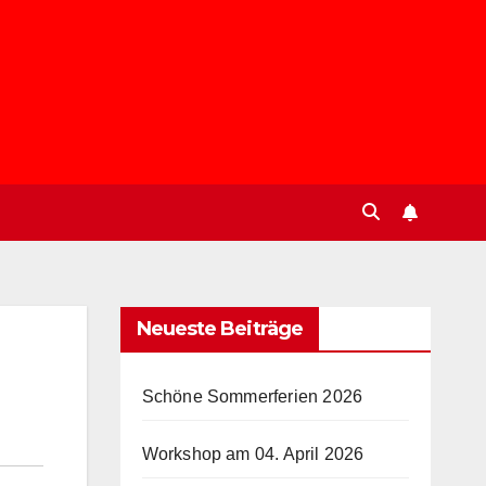
Neueste Beiträge
Schöne Sommerferien 2026
Workshop am 04. April 2026