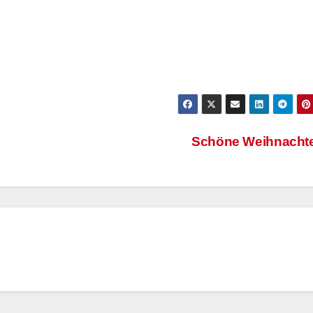
Schöne Weihnacht