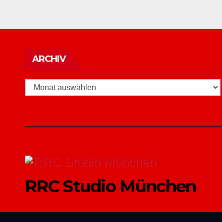
Archiv
ARCHIV
RRC Studio München