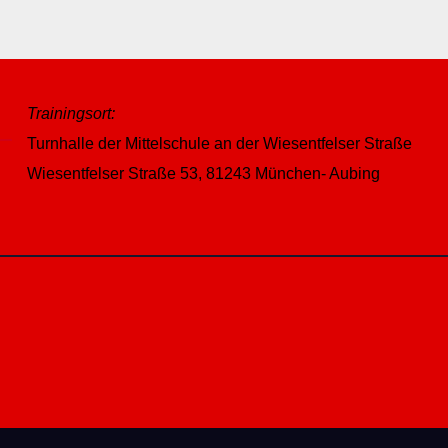
Trainingsort:
Turnhalle der Mittelschule an der Wiesentfelser Straße
Wiesentfelser Straße 53, 81243 München- Aubing